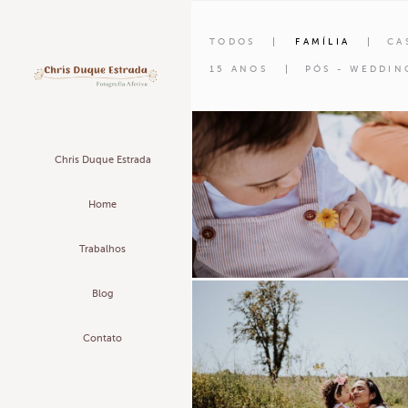
TODOS
FAMÍLIA
CA
15 ANOS
PÓS - WEDDIN
Chris Duque Estrada
Home
Trabalhos
Blog
Contato