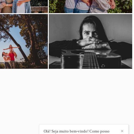
Olá! Seja muito bem-vindo! Como posso
✕