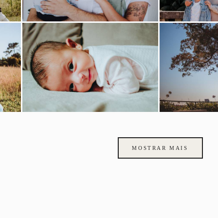
MOSTRAR MAIS