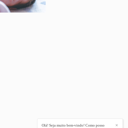
Olá! Seja muito bem-vindo! Como posso
✕