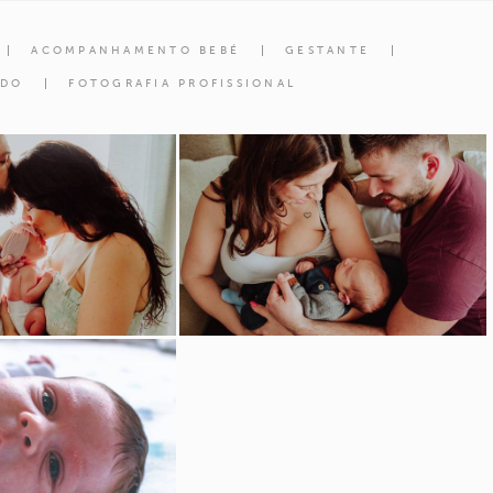
ACOMPANHAMENTO BEBÉ
GESTANTE
ADO
FOTOGRAFIA PROFISSIONAL