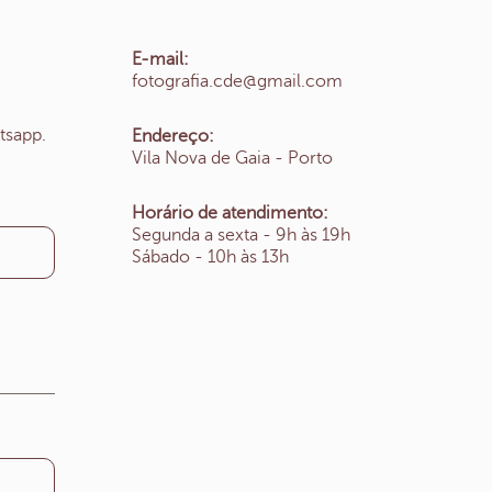
E-mail:
fotografia.cde@gmail.com
tsapp.
Endereço:
Vila Nova de Gaia - Porto
Horário de atendimento:
Segunda a sexta - 9h às 19h
Sábado - 10h às 13h