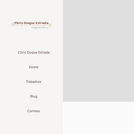
Chris Duque Estrada
Home
Trabalhos
Blog
Contato