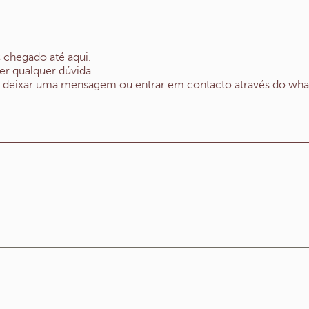
s chegado até aqui.
cer qualquer dúvida.
 deixar uma mensagem ou entrar em contacto através do wha