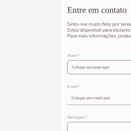
Entre em contato
Sinto-me muito feliz por tere
Estou disponível para esclare
Para mais informações, podes
Nome *
E-mail *
Mensagem *