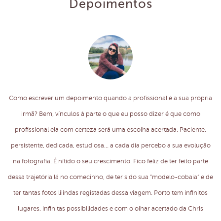
Depoimentos
Como escrever um depoimento quando a profissional é a sua própria
irmã? Bem, vínculos à parte o que eu posso dizer é que como
profissional ela com certeza será uma escolha acertada. Paciente,
persistente, dedicada, estudiosa... a cada dia percebo a sua evolução
na fotografia. É nítido o seu crescimento. Fico feliz de ter feito parte
dessa trajetória lá no comecinho, de ter sido sua “modelo-cobaia” e de
ter tantas fotos liiindas registadas dessa viagem. Porto tem infinitos
lugares, infinitas possibilidades e com o olhar acertado da Chris