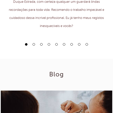
Duque Estrada, com certeza qualquer um guardará lindas
recordações para toda vida. Recomendo o trabalho impecável e
cuidadoso dessa incrível profissional. Eu já tenho meus registos
inesquecíveis e vocês?
FERNANDA DUQUE ESTRADA
Blog