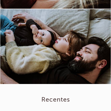
Recentes