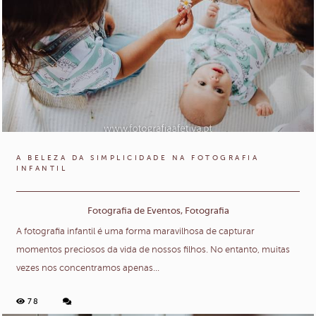
A BELEZA DA SIMPLICIDADE NA FOTOGRAFIA
INFANTIL
Fotografia de Eventos, Fotografia
A fotografia infantil é uma forma maravilhosa de capturar
momentos preciosos da vida de nossos filhos. No entanto, muitas
vezes nos concentramos apenas...
78