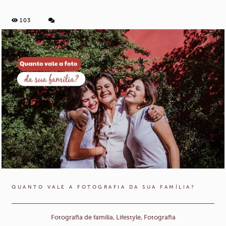
103
QUANTO VALE A FOTOGRAFIA DA SUA FAMÍLIA?
Fotografia de familia, Lifestyle, Fotografia