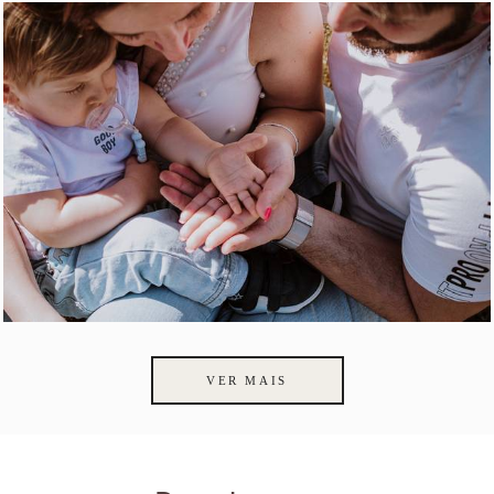
VER MAIS