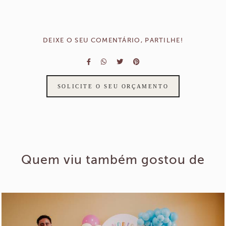
DEIXE O SEU COMENTÁRIO, PARTILHE!
SOLICITE O SEU ORÇAMENTO
Quem viu também gostou de