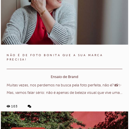
NÃO É DE FOTO BONITA QUE A SUA MARCA
PRECISA!
Ensaio de Brand
Muitas vezes, nos perdemos na busca pela foto perfeita, não é? 📸✨
Mas, vamos falar sério: não é apenas de beleza visual que vive uma...
103