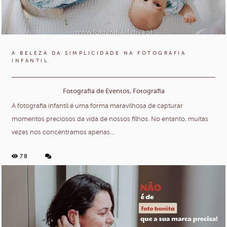
A BELEZA DA SIMPLICIDADE NA FOTOGRAFIA
INFANTIL
Fotografia de Eventos, Fotografia
A fotografia infantil é uma forma maravilhosa de capturar
momentos preciosos da vida de nossos filhos. No entanto, muitas
vezes nos concentramos apenas...
78