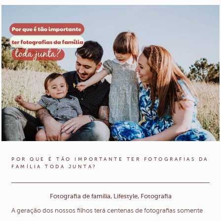
POR QUE É TÃO IMPORTANTE TER FOTOGRAFIAS DA
FAMÍLIA TODA JUNTA?
Fotografia de familia, Lifestyle, Fotografia
A geração dos nossos filhos terá centenas de fotografias somente