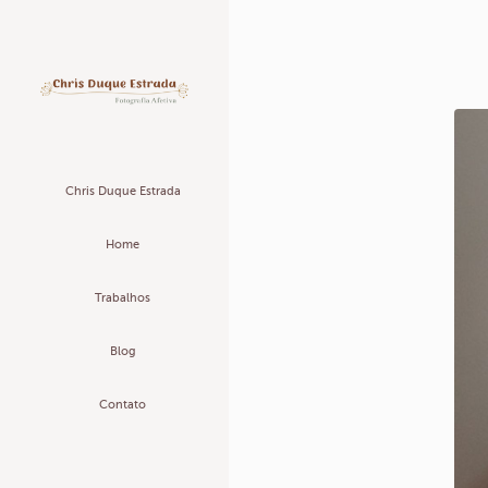
Chris Duque Estrada
Home
Trabalhos
Blog
Contato