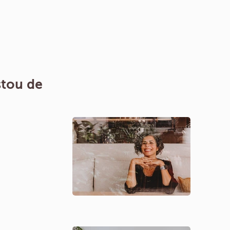
tou de