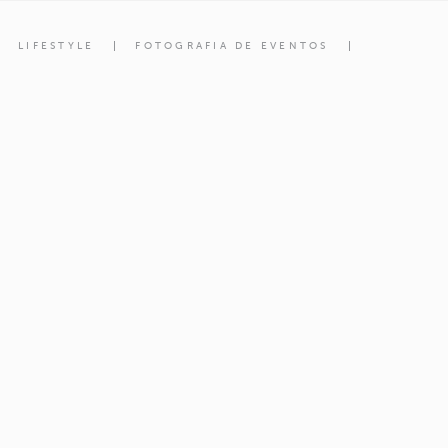
LIFESTYLE
FOTOGRAFIA DE EVENTOS