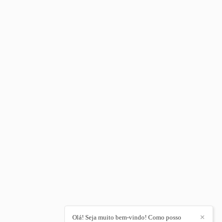
Olá! Seja muito bem-vindo! Como posso
✕