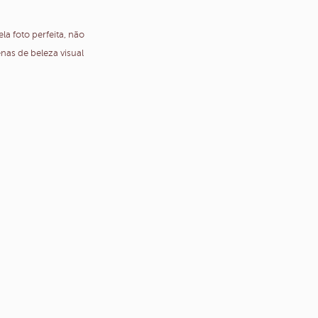
a foto perfeita, não
nas de beleza visual