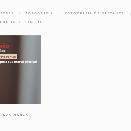
 BEBÉS
FOTOGRAFIA
FOTOGRAFIA DE GESTANTE
GRAFIA DE FAMILIA
A SUA MARCA