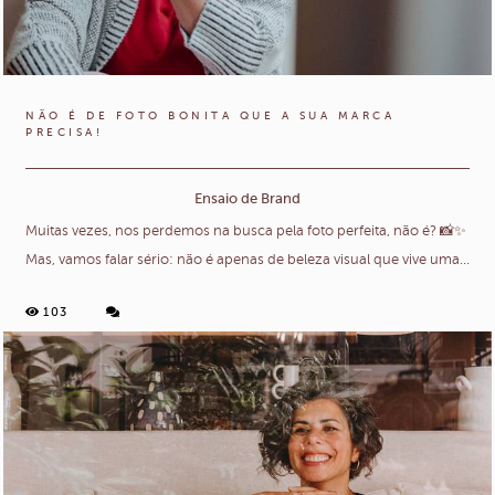
NÃO É DE FOTO BONITA QUE A SUA MARCA
PRECISA!
Ensaio de Brand
Muitas vezes, nos perdemos na busca pela foto perfeita, não é? 📸✨
Mas, vamos falar sério: não é apenas de beleza visual que vive uma...
103