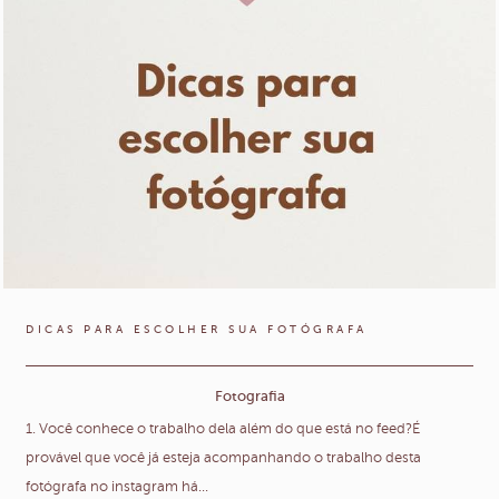
DICAS PARA ESCOLHER SUA FOTÓGRAFA
Fotografia
1. Você conhece o trabalho dela além do que está no feed?É
provável que você já esteja acompanhando o trabalho desta
fotógrafa no instagram há...