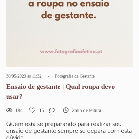
30/05/2023 às 11:32
Fotografia de Gestante
Ensaio de gestante | Qual roupa devo
usar?
184
15
2min de leitura
Quem está se preparando para realizar seu
ensaio de gestante sempre se depara com esta
dúvida.