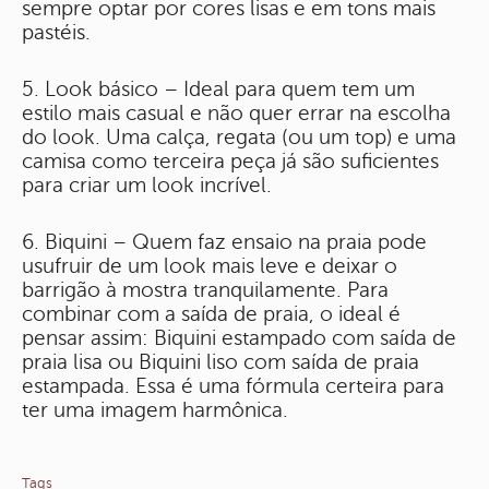
sempre optar por cores lisas e em tons mais
pastéis.
5. Look básico – Ideal para quem tem um
estilo mais casual e não quer errar na escolha
do look. Uma calça, regata (ou um top) e uma
camisa como terceira peça já são suficientes
para criar um look incrível.
6. Biquini – Quem faz ensaio na praia pode
usufruir de um look mais leve e deixar o
barrigão à mostra tranquilamente. Para
combinar com a saída de praia, o ideal é
pensar assim: Biquini estampado com saída de
praia lisa ou Biquini liso com saída de praia
estampada. Essa é uma fórmula certeira para
ter uma imagem harmônica.
Tags