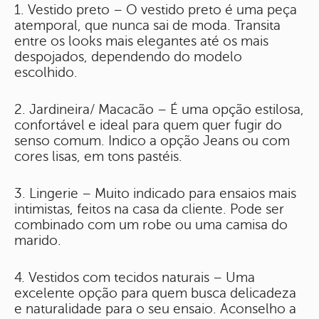
1. Vestido preto – O vestido preto é uma peça
atemporal, que nunca sai de moda. Transita
entre os looks mais elegantes até os mais
despojados, dependendo do modelo
escolhido.
2. Jardineira/ Macacão – É uma opção estilosa,
confortável e ideal para quem quer fugir do
senso comum. Indico a opção Jeans ou com
cores lisas, em tons pastéis.
3. Lingerie – Muito indicado para ensaios mais
intimistas, feitos na casa da cliente. Pode ser
combinado com um robe ou uma camisa do
marido.
4. Vestidos com tecidos naturais – Uma
excelente opção para quem busca delicadeza
e naturalidade para o seu ensaio. Aconselho a