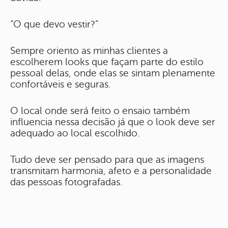
“O que devo vestir?”
Sempre oriento as minhas clientes a
escolherem looks que façam parte do estilo
pessoal delas, onde elas se sintam plenamente
confortáveis e seguras.
O local onde será feito o ensaio também
influencia nessa decisão já que o look deve ser
adequado ao local escolhido.
Tudo deve ser pensado para que as imagens
transmitam harmonia, afeto e a personalidade
das pessoas fotografadas.