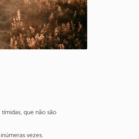
 tímidas, que não são
inúmeras vezes.