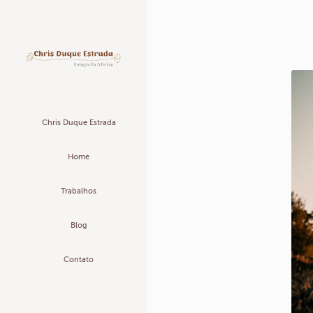
Chris Duque Estrada
Home
Trabalhos
Blog
Contato