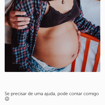
Se precisar de uma ajuda, pode contar comigo
😉