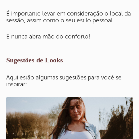
É importante levar em consideração o local da
sessão, assim como o seu estilo pessoal.
E nunca abra mão do conforto!
Sugestões de Looks
Aqui estão algumas sugestões para você se
inspirar: