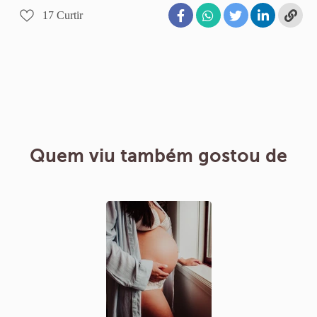
17
Curtir
Quem viu também gostou de