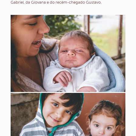
Gabriel, da Giovana e do recém-chegado Gustavo.