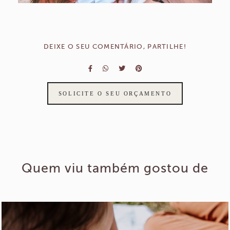
DEIXE O SEU COMENTÁRIO, PARTILHE!
SOLICITE O SEU ORÇAMENTO
Quem viu também gostou de