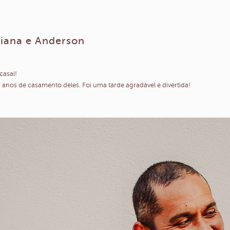
riana e Anderson
casal!
 anos de casamento deles. Foi uma tarde agradável e divertida!