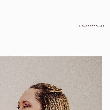
11/AGOSTO/2022